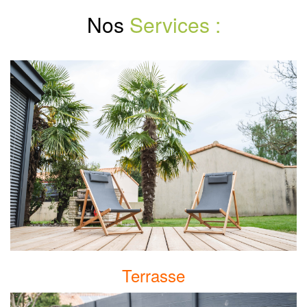
Nos
Services :
Terrasse