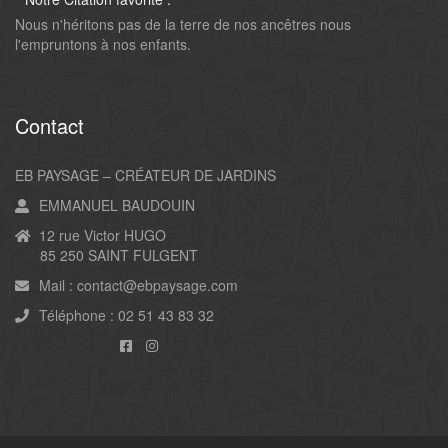
Nous n'héritons pas de la terre de nos ancêtres nous
l'empruntons à nos enfants.
Contact
EB PAYSAGE – CRÉATEUR DE JARDINS
EMMANUEL BAUDOUIN
12 rue Victor HUGO
85 250 SAINT FULGENT
Mail :
contact@ebpaysage.com
Téléphone :
02 51 43 83 32