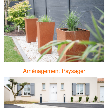
Aménagement Paysager