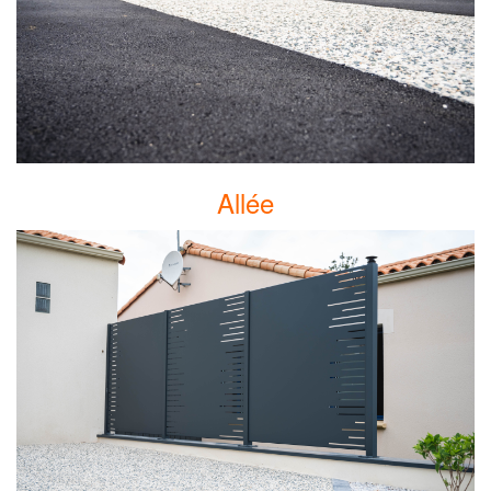
Allée